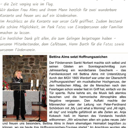
– die Zeit verging wie im Flug.
Wir danken Frau Alms und ihrem Mann herzlich für zwei wunderbare
Konzerte und freuen uns auf ein Wiedersehen.
Im Anschluss an die Konzerte war unser Café geöffnet. Zudem bestand
die schöne Möglichkeit, im Park Fotos von Einzelpersonen oder Familien
machen zu lassen.
Ein herzlicher Dank gilt allen, die zum Gelingen beigetragen haben –
unseren Mitarbeitenden, dem Caféteam, Herrn Barth für die Fotos sowie
unserem Förderverein.